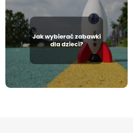
Jak wybierać zabawki
dla dzieci?