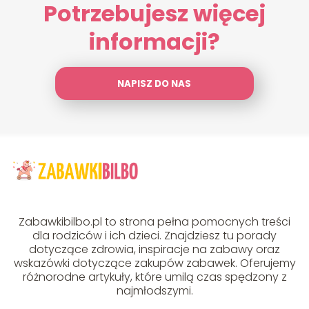
Potrzebujesz więcej
informacji?
NAPISZ DO NAS
Zabawkibilbo.pl to strona pełna pomocnych treści
dla rodziców i ich dzieci. Znajdziesz tu porady
dotyczące zdrowia, inspiracje na zabawy oraz
wskazówki dotyczące zakupów zabawek. Oferujemy
różnorodne artykuły, które umilą czas spędzony z
najmłodszymi.