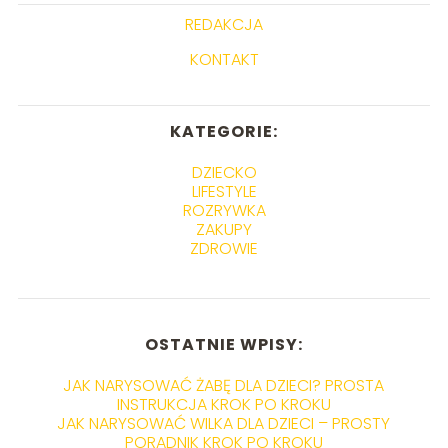
REDAKCJA
KONTAKT
KATEGORIE:
DZIECKO
LIFESTYLE
ROZRYWKA
ZAKUPY
ZDROWIE
OSTATNIE WPISY:
JAK NARYSOWAĆ ŻABĘ DLA DZIECI? PROSTA
INSTRUKCJA KROK PO KROKU
JAK NARYSOWAĆ WILKA DLA DZIECI – PROSTY
PORADNIK KROK PO KROKU